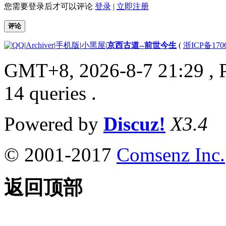
您需要登录后才可以评论
登录
|
立即注册
评论
|
Archiver
|
手机版
|
小黑屋
|
京西古道--前世今生
(
浙ICP备170
GMT+8, 2026-8-7 21:29
, 
14 queries .
Powered by
Discuz!
X3.4
© 2001-2017
Comsenz Inc.
返回顶部