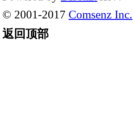
© 2001-2017
Comsenz Inc.
返回顶部