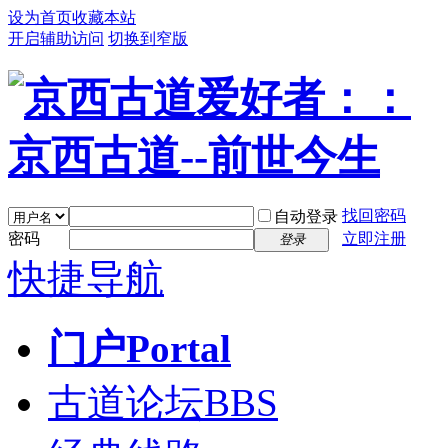
设为首页
收藏本站
开启辅助访问
切换到窄版
找回密码
自动登录
密码
立即注册
登录
快捷导航
门户
Portal
古道论坛
BBS