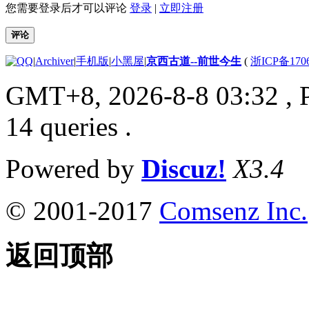
您需要登录后才可以评论
登录
|
立即注册
评论
|
Archiver
|
手机版
|
小黑屋
|
京西古道--前世今生
(
浙ICP备170
GMT+8, 2026-8-8 03:32
, 
14 queries .
Powered by
Discuz!
X3.4
© 2001-2017
Comsenz Inc.
返回顶部