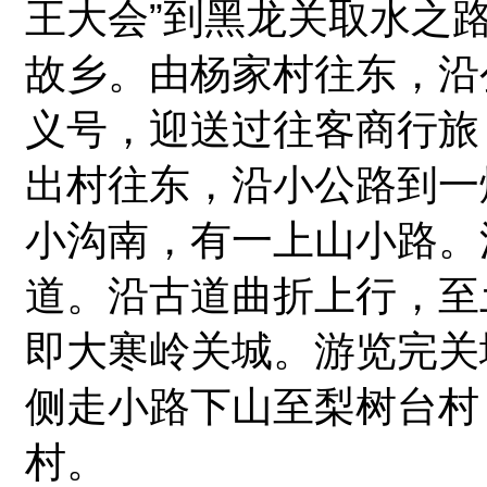
王大会”到黑龙关取水之
故乡。由杨家村往东，沿
义号，迎送过往客商行旅
出村往东，沿小公路到一
小沟南，有一上山小路。
道。沿古道曲折上行，至
即大寒岭关城。游览完关
侧走小路下山至梨树台村
村。