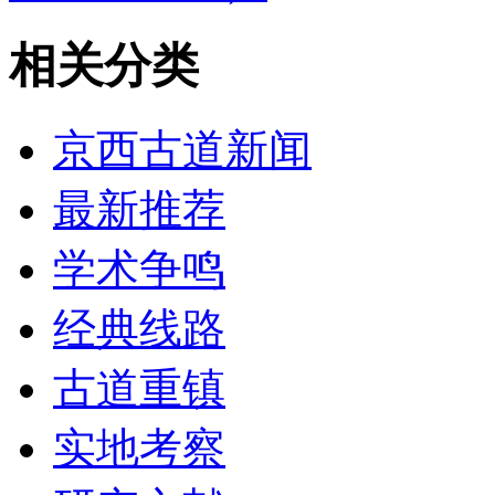
相关分类
京西古道新闻
最新推荐
学术争鸣
经典线路
古道重镇
实地考察