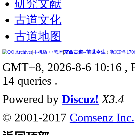
研究文献
古道文化
古道地图
|
Archiver
|
手机版
|
小黑屋
|
京西古道--前世今生
(
浙ICP备170
GMT+8, 2026-8-6 10:16
, 
14 queries .
Powered by
Discuz!
X3.4
© 2001-2017
Comsenz Inc.