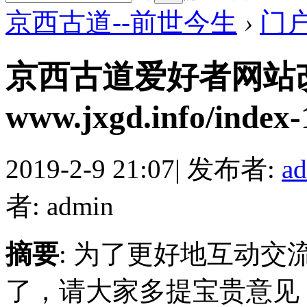
京西古道--前世今生
›
门
京西古道爱好者网站
www.jxgd.info/index-
2019-2-9 21:07
|
发布者:
a
者: admin
摘要
: 为了更好地互动
了，请大家多提宝贵意见