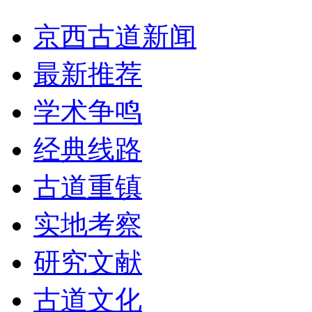
京西古道新闻
最新推荐
学术争鸣
经典线路
古道重镇
实地考察
研究文献
古道文化