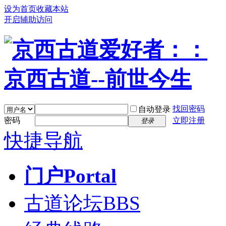
设为首页
收藏本站
开启辅助访问
找回密码
自动登录
密码
立即注册
登录
快捷导航
门户
Portal
古道论坛
BBS