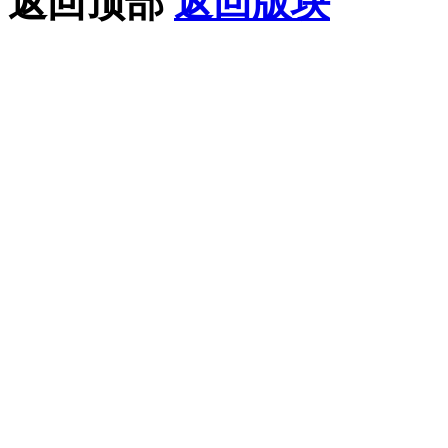
返回顶部
返回版块